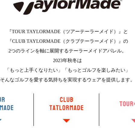
『TOUR TAYLORMADE（ツアーテーラーメイド）』と
『CLUB TAYLORMADE（クラブテーラーメイド）』の
2つのラインを軸に展開するテーラーメイドアパレル。
2023年秋冬は
「もっと上手くなりたい」「もっとゴルフを楽しみたい」
そんなゴルフを愛する気持ちを実現するウェアを提供します。