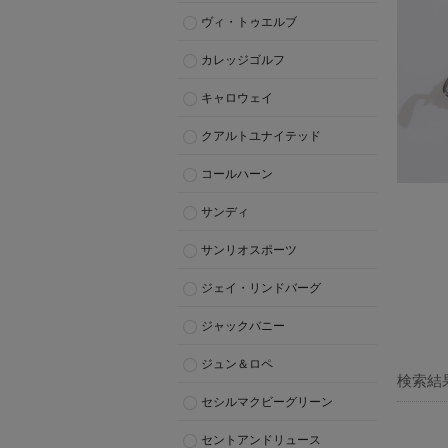
ヴィ・トゥエルブ
カレッジゴルフ
キャロウェイ
クアルトユナイテッド
コールハーン
サンディ
サンリオスポーツ
ジェイ・リンドバーグ
ジャックバニー
ジュン＆ロペ
検索結
セシルマクビーグリーン
セントアンドリュース