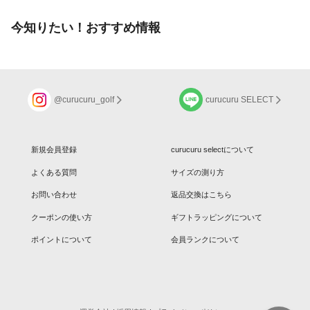
今知りたい！おすすめ情報
@curucuru_golf
curucuru SELECT
新規会員登録
curucuru selectについて
よくある質問
サイズの測り方
お問い合わせ
返品交換はこちら
クーポンの使い方
ギフトラッピングについて
ポイントについて
会員ランクについて