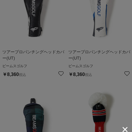
ツアープロパンチングヘッドカバ
ツアープロパンチングヘッドカバ
ー(UT)
ー(UT)
ビームスゴルフ
ビームスゴルフ
￥
8,360
￥
8,360
税込
税込