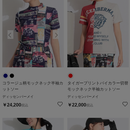
コラージュ柄モックネック半袖カ
タイガープリントバイカラー切替
ットソー
モックネック半袖カットソー
ディッセンバーメイ
ディッセンバーメイ
￥
24,200
￥
22,000
税込
税込