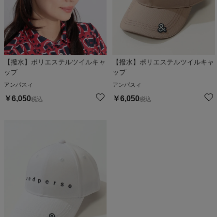
【撥水】ポリエステルツイルキャ
【撥水】ポリエステルツイルキャ
ップ
ップ
アンパスィ
アンパスィ
￥
6,050
￥
6,050
税込
税込