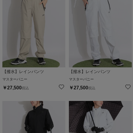
【撥水】レインパンツ
【撥水】レインパンツ
マスターバニー
マスターバニー
￥
27,500
￥
27,500
税込
税込