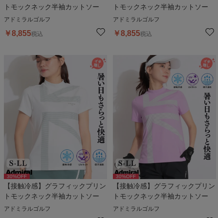
トモックネック半袖カットソー
トモックネック半袖カットソー
アドミラルゴルフ
アドミラルゴルフ
￥
8,855
￥
8,855
税込
税込
30
%OFF
30
%OFF
【接触冷感】グラフィックプリン
【接触冷感】グラフィックプリン
トモックネック半袖カットソー
トモックネック半袖カットソー
アドミラルゴルフ
アドミラルゴルフ