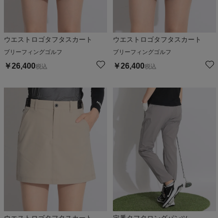
ウエストロゴタフタスカート
ウエストロゴタフタスカート
ブリーフィングゴルフ
ブリーフィングゴルフ
￥
26,400
￥
26,400
税込
税込