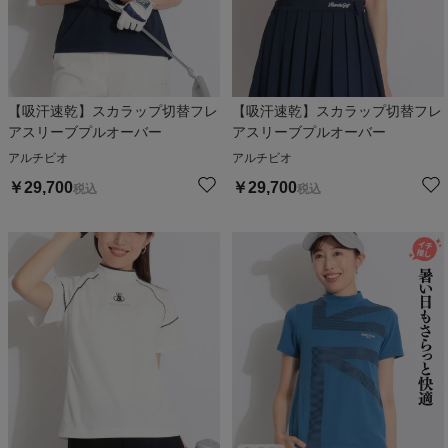
【吸汗速乾】スカラップ切替フレ
【吸汗速乾】スカラップ切替フレ
アスリーブプルオーバー
アスリーブプルオーバー
アルチビオ
アルチビオ
￥
29,700
￥
29,700
税込
税込