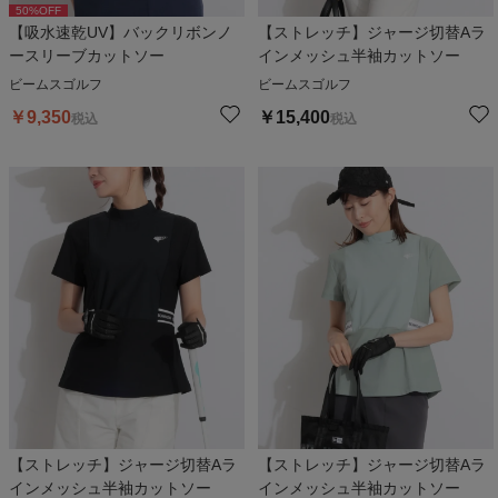
50
%OFF
【吸水速乾UV】バックリボンノ
【ストレッチ】ジャージ切替Aラ
ースリーブカットソー
インメッシュ半袖カットソー
ビームスゴルフ
ビームスゴルフ
￥
9,350
￥
15,400
税込
税込
【ストレッチ】ジャージ切替Aラ
【ストレッチ】ジャージ切替Aラ
インメッシュ半袖カットソー
インメッシュ半袖カットソー