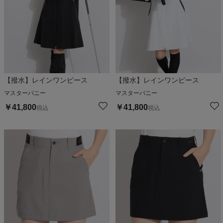
【撥水】レインワンピース
【撥水】レインワンピース
マスターバニー
マスターバニー
￥
41,800
￥
41,800
税込
税込