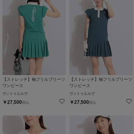
【ストレッチ】袖フリルプリーツ
【ストレッチ】袖フリルプリーツ
ワンピース
ワンピース
ヴィトゥエルヴ
ヴィトゥエルヴ
￥
27,500
￥
27,500
税込
税込