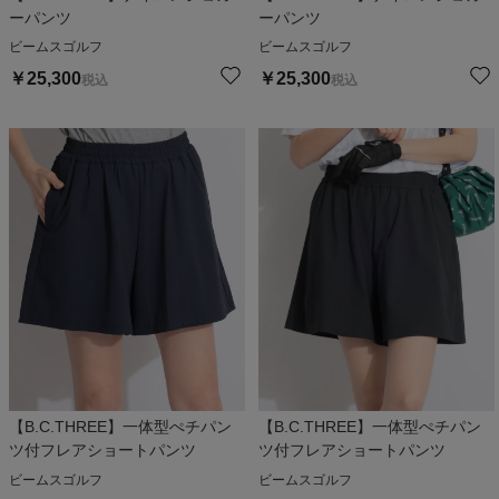
ーパンツ
ーパンツ
ビームスゴルフ
ビームスゴルフ
￥
25,300
￥
25,300
税込
税込
【B.C.THREE】一体型ぺチパン
【B.C.THREE】一体型ぺチパン
ツ付フレアショートパンツ
ツ付フレアショートパンツ
ビームスゴルフ
ビームスゴルフ