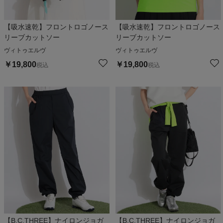
【吸水速乾】フロントロゴノース
【吸水速乾】フロントロゴノース
リーブカットソー
リーブカットソー
ヴィトゥエルヴ
ヴィトゥエルヴ
￥
19,800
￥
19,800
税込
税込
【B.C.THREE】ナイロンジョガ
【B.C.THREE】ナイロンジョガ