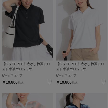
【B.C.THREE】透かし衿裾ドロ
【B.C.THREE】透かし衿裾ドロ
スト半袖ポロシャツ
スト半袖ポロシャツ
ビームスゴルフ
ビームスゴルフ
￥
19,800
￥
19,800
税込
税込