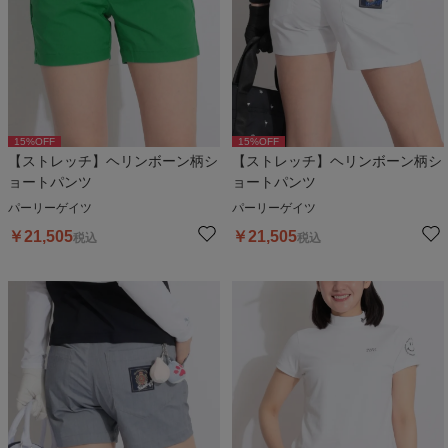
15
%OFF
15
%OFF
【ストレッチ】ヘリンボーン柄シ
【ストレッチ】ヘリンボーン柄シ
ョートパンツ
ョートパンツ
パーリーゲイツ
パーリーゲイツ
￥
21,505
￥
21,505
税込
税込