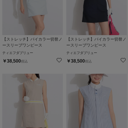
【ストレッチ】バイカラー切替ノ
【ストレッチ】バイカラー切替ノ
ースリーブワンピース
ースリーブワンピース
ティエフダブリュー
ティエフダブリュー
￥
38,500
￥
38,500
税込
税込