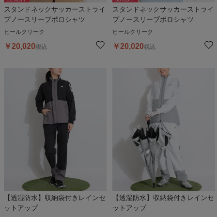
スタンドネックサッカーストライ
スタンドネックサッカーストライ
プノースリーブポロシャツ
プノースリーブポロシャツ
ヒールクリーク
ヒールクリーク
￥
20,020
￥
20,020
税込
税込
【透湿防水】収納袋付きレインセ
【透湿防水】収納袋付きレインセ
ットアップ
ットアップ