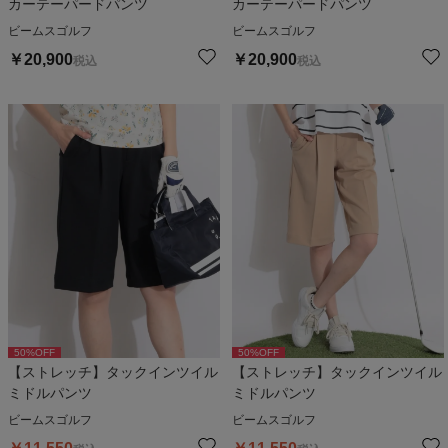
カーテーパードパンツ
カーテーパードパンツ
ビームスゴルフ
ビームスゴルフ
￥
20,900
￥
20,900
税込
税込
50
%OFF
50
%OFF
【ストレッチ】タックインツイル
【ストレッチ】タックインツイル
ミドルパンツ
ミドルパンツ
ビームスゴルフ
ビームスゴルフ