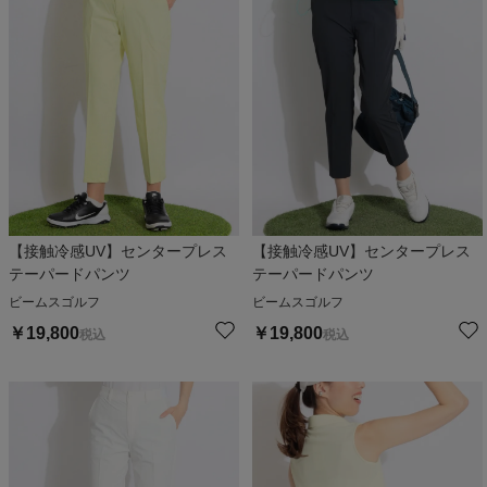
【接触冷感UV】センタープレス
【接触冷感UV】センタープレス
テーパードパンツ
テーパードパンツ
ビームスゴルフ
ビームスゴルフ
￥
19,800
￥
19,800
税込
税込