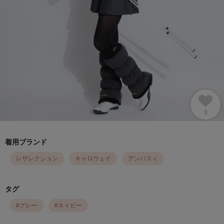
3
着用ブランド
レザレクション
キャロウェイ
アンパスィ
タグ
#
グレー
#
ネイビー