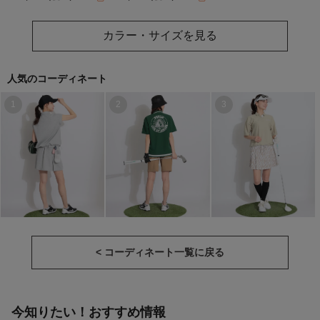
カラー・サイズを見る
人気のコーディネート
1
2
3
< コーディネート一覧に戻る
今知りたい！おすすめ情報