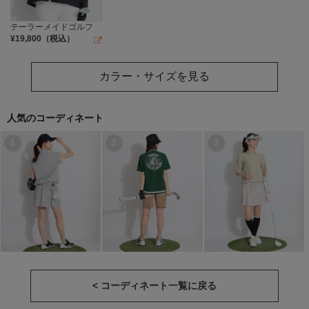
テーラーメイドゴルフ
¥
19,800
（税込）
カラー・サイズを見る
人気のコーディネート
1
2
3
< コーディネート一覧に戻る