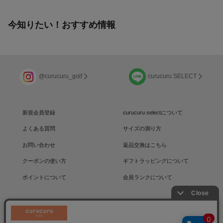
今知りたい！おすすめ情報
@curucuru_golf
curucuru SELECT
新規会員登録
curucuru selectについて
よくある質問
サイズの測り方
お問い合わせ
返品交換はこちら
クーポンの使い方
ギフトラッピングについて
ポイントについて
会員ランクについて