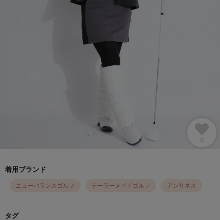
0
着用ブランド
ニューバランスゴルフ
テーラーメイドゴルフ
アンサネス
タグ