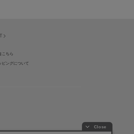
T
はこちら
ッピングについて