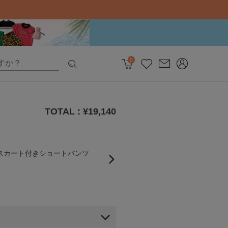
0
TOTAL : ¥
19,140
ツスカート付きショートパンツ