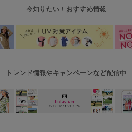
今知りたい！おすすめ情報
トレンド情報やキャンペーンなど配信中