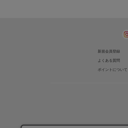
新規会員登録
よくある質問
ポイントについて