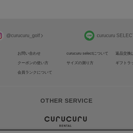
@curucuru_golf
curucuru SELEC
お問い合わせ
curucuru selectについて
返品交換
クーポンの使い方
サイズの測り方
ギフトラ
会員ランクについて
OTHER SERVICE