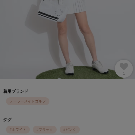
1
着用ブランド
テーラーメイドゴルフ
タグ
#
ホワイト
#
ブラック
#
ピンク