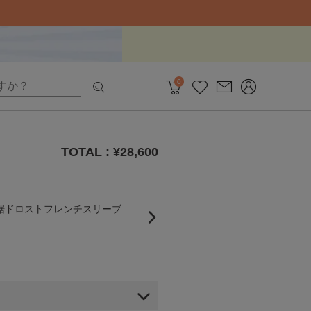
0
TOTAL : ¥
28,600
】裾ドロストフレンチスリーブ