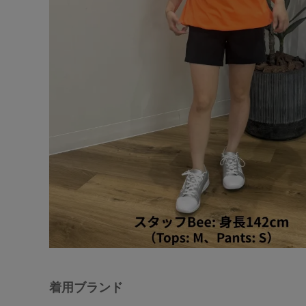
着用ブランド