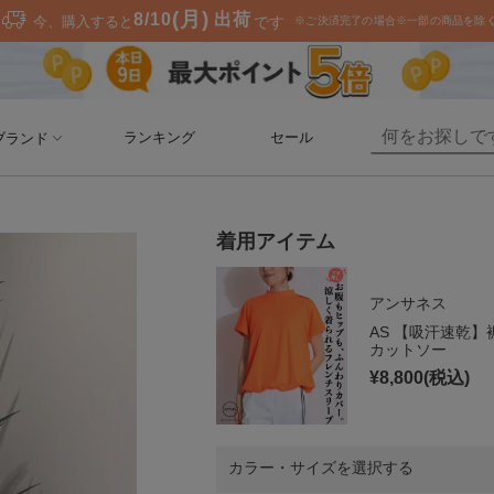
ランキング
セール
ブランド
着用アイテム
アンサネス
AS 【吸汗速乾
カットソー
¥
8,800
(税込)
カラー・サイズを選択する