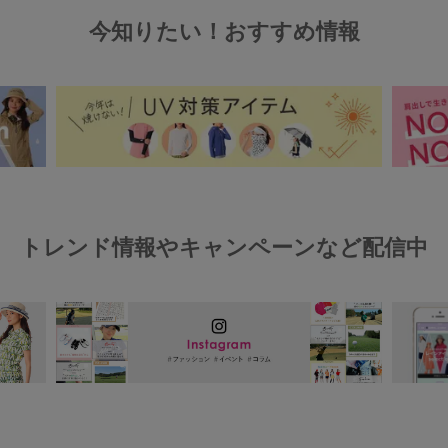
今知りたい！おすすめ情報
トレンド情報やキャンペーンなど配信中