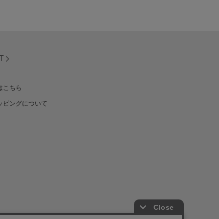
T
はこちら
ッピングについて