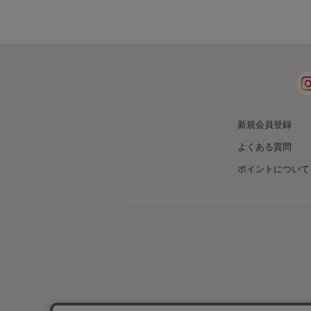
新規会員登録
よくある質問
ポイントについて