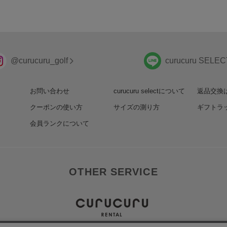
@curucuru_golf
curucuru SELEC
お問い合わせ
curucuru selectについて
返品交換
クーポンの使い方
サイズの測り方
ギフトラ
会員ランクについて
OTHER SERVICE