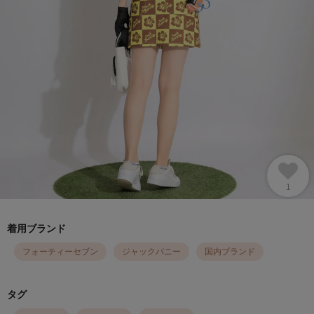
1
着用ブランド
フォーティーセブン
ジャックバニー
国内ブランド
タグ