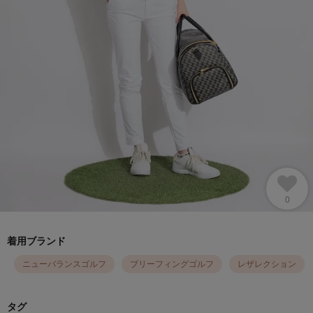
0
着用ブランド
ニューバランスゴルフ
ブリーフィングゴルフ
レザレクション
タグ