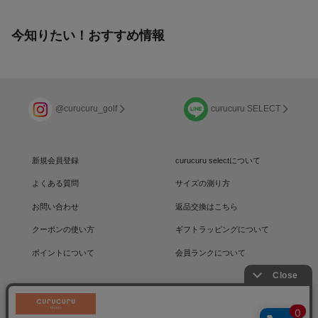
今知りたい！おすすめ情報
@curucuru_golf
curucuru SELECT
新規会員登録
curucuru selectについて
よくある質問
サイズの測り方
お問い合わせ
返品交換はこちら
クーポンの使い方
ギフトラッピングについて
ポイントについて
会員ランクについて