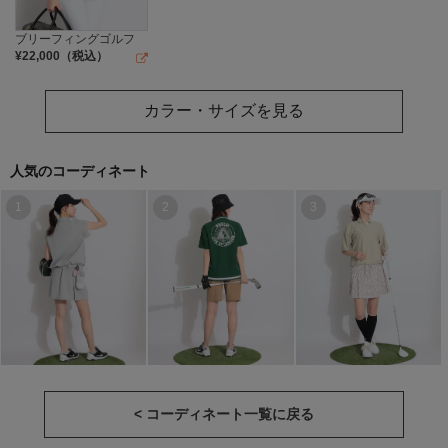
ブリーフィングゴルフ
¥
22,000
（税込）
カラー・サイズを見る
人気のコーディネート
1
2
3
< コーディネート一覧に戻る