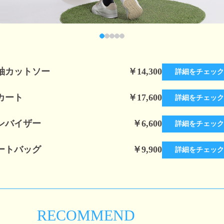
袖カットソー
￥14,300
詳細をチェック
カート
￥17,600
詳細をチェック
ンバイザー
￥6,600
詳細をチェック
ートバッグ
￥9,900
詳細をチェック
RECOMMEND