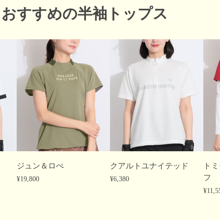
おすすめの半袖トップス
ジュン＆ロぺ
クアルトユナイテッド
トミ
フ
¥19,800
¥6,380
¥11,5