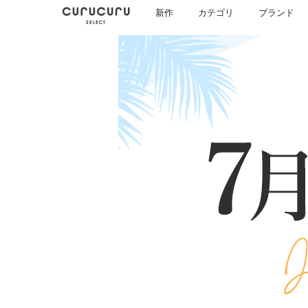
新作
カテゴリ
ブランド