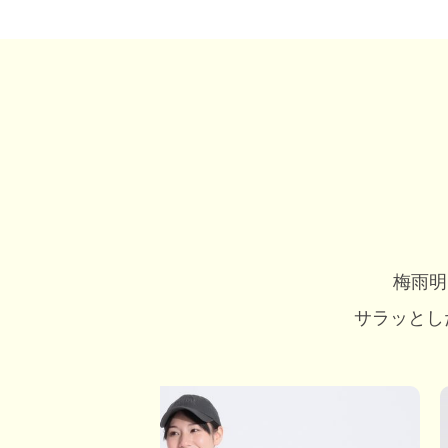
梅雨明
サラッとし