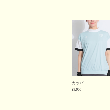
カッパ
¥9,900