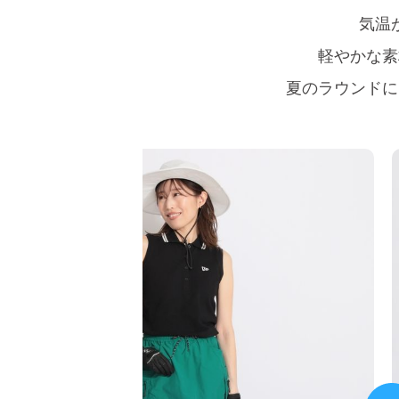
気温
軽やかな素
夏のラウンドに