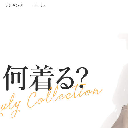
ランキング
セール