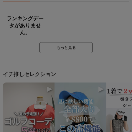
ランキングデー
タがありませ
ん。
もっと見る
イチ推しセレクション
▶
▶