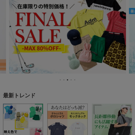
最新トレンド