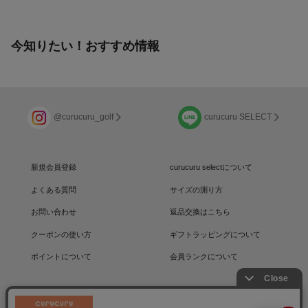
今知りたい！おすすめ情報
@curucuru_golf
curucuru SELECT
新規会員登録
curucuru selectについて
よくある質問
サイズの測り方
お問い合わせ
返品交換はこちら
クーポンの使い方
ギフトラッピングについて
ポイントについて
会員ランクについて