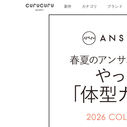
新作
カテゴリ
ブランド