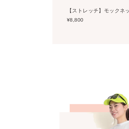
【ストレッチ】モックネ
¥8,800