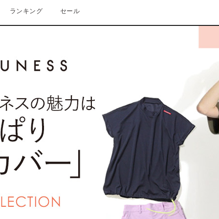
ランキング
セール