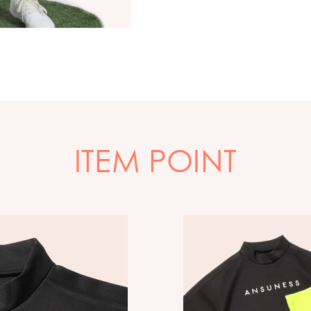
ITEM POINT