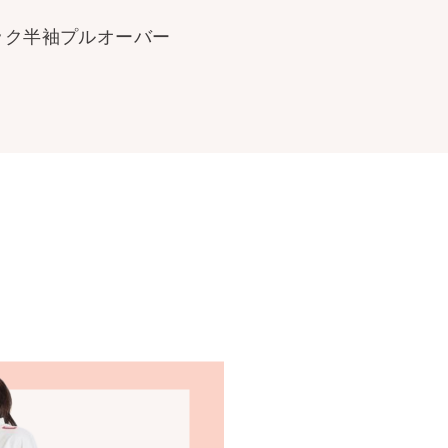
ック半袖プルオーバー