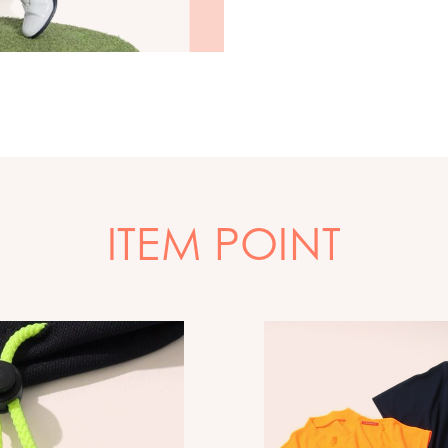
ITEM POINT