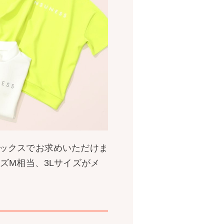
ックスでお求めいただけま
ズM相当、3Lサイズがメ