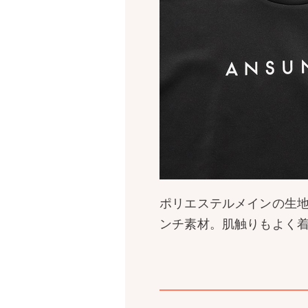
ポリエステルメインの生
ンチ素材。肌触りもよく