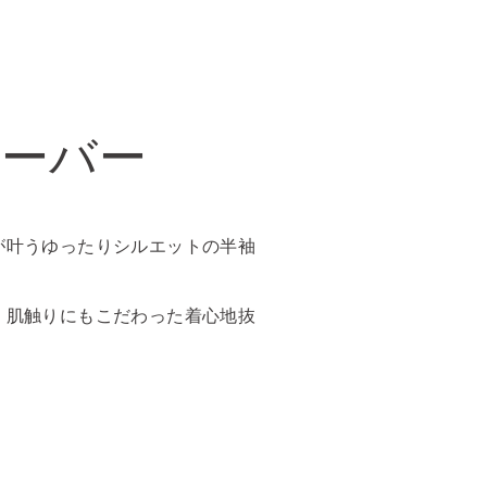
オーバー
が叶うゆったりシルエットの半袖
！肌触りにもこだわった着心地抜