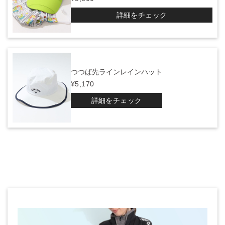
詳細をチェック
つつば先ラインレインハット
¥5,170
詳細をチェック