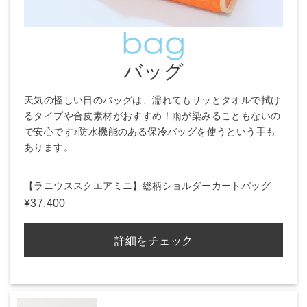
bag
バッグ
天気の怪しい日のバッグは、濡れてもサッとタオルで拭け
るタイプや合皮素材がおすすめ！雨が染みることもないの
で安心です♪防水機能のある保冷バッグを使うという手も
あります。
【ラニウススクエアミニ】総柄ショルダーカートバッグ
¥37,400
詳細をチェック