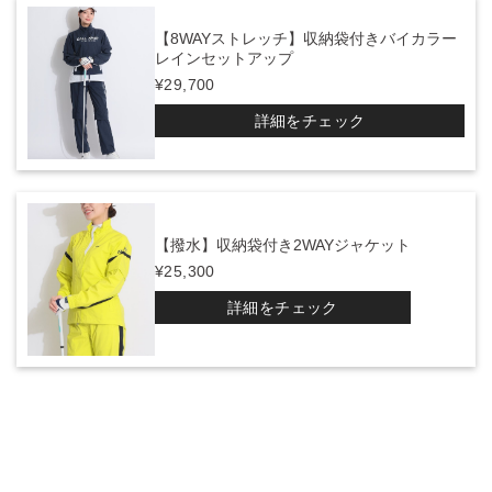
【8WAYストレッチ】収納袋付きバイカラー
レインセットアップ
¥29,700
詳細をチェック
【撥水】収納袋付き2WAYジャケット
¥25,300
詳細をチェック