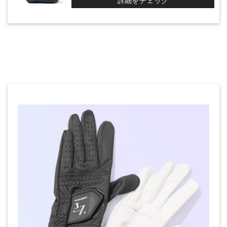
詳細をチェック