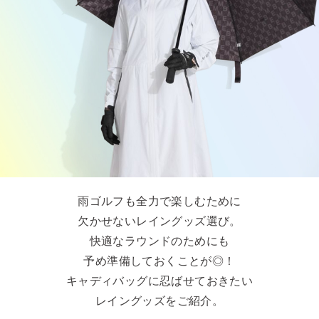
雨ゴルフも全力で楽しむために
欠かせないレイングッズ選び。
快適なラウンドのためにも
予め準備しておくことが◎！
キャディバッグに忍ばせておきたい
レイングッズをご紹介。