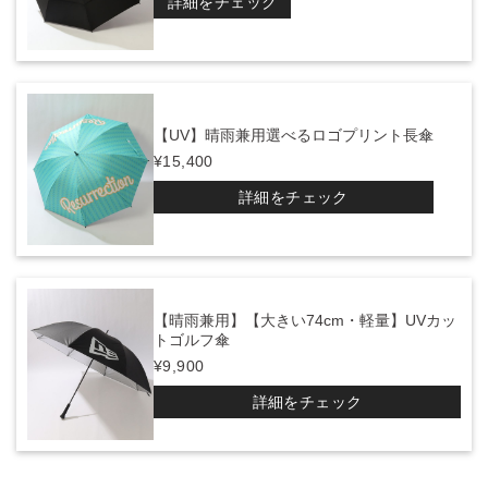
詳細をチェック
【UV】晴雨兼用選べるロゴプリント長傘
¥15,400
詳細をチェック
【晴雨兼用】【大きい74cm・軽量】UVカッ
トゴルフ傘
¥9,900
詳細をチェック