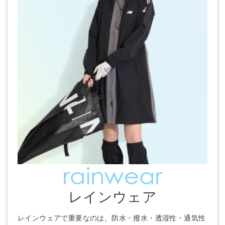
rainwear
レインウェア
レインウェアで重要なのは、防水・撥水・透湿性・通気性