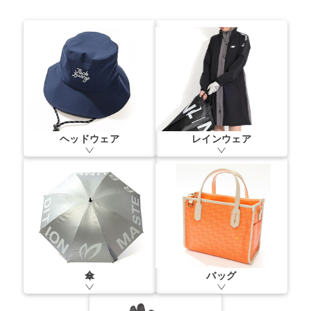
ヘッドウェア
レインウェア
傘
バッグ