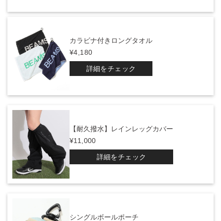
カラビナ付きロングタオル
¥4,180
詳細をチェック
【耐久撥水】レインレッグカバー
¥11,000
詳細をチェック
シングルボールポーチ