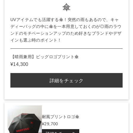
傘
UVアイテムでも活躍する傘！突然の雨もあるので、キャ
ディーバッグの中に傘を一本用意しておくのが◎雨のラウ
ンドのモチベーションアップのため好きなブランドやデザ
インも選ぶ時のポイント！
【晴雨兼用】ビッグロゴプリント傘
¥14,300
詳細をチェック
耐風プリントロゴ傘
¥29,700