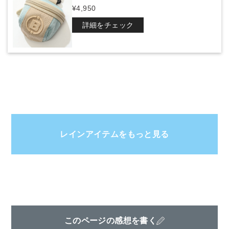
¥4,950
詳細をチェック
レインアイテムをもっと見る
このページの感想を書く