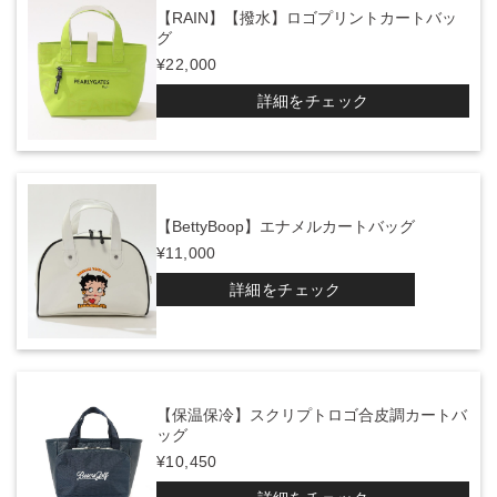
【RAIN】【撥水】ロゴプリントカートバッ
グ
¥22,000
詳細をチェック
【BettyBoop】エナメルカートバッグ
¥11,000
詳細をチェック
【保温保冷】スクリプトロゴ合皮調カートバ
ッグ
¥10,450