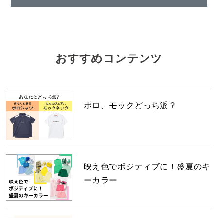
おすすめコンテンツ
ポロ、モックどっち派？
映え色でポジティブに！盛夏のキ
ーカラー