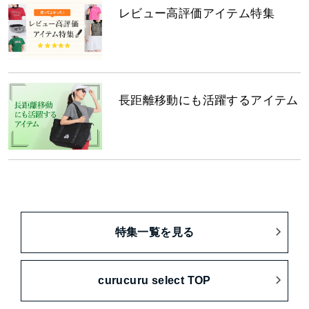
レビュー高評価アイテム特集
長距離移動にも活躍するアイテム
特集一覧を見る
curucuru select TOP