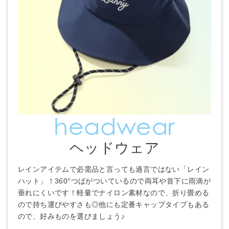
headwear
ヘッドウェア
レインアイテムで必需品と言っても過言ではない「レイン
ハット」！360°つばがついているので両耳や首下に雨滴が
垂れにくいです！軽量でナイロン素材なので、折り畳める
ので持ち運びやすさも◎他にも定番キャップタイプもある
ので、好みものを選びましょう♪