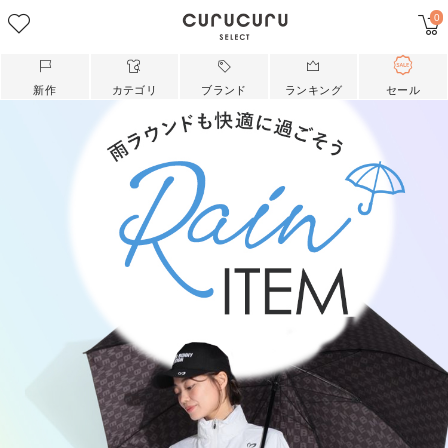
0
新作
カテゴリ
ブランド
ランキング
セール