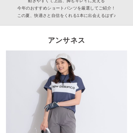
動きやすくて上品、脚もキレイに見える
今年のおすすめショートパンツを厳選してご紹介！
この夏、快適さと自信をくれる1本に出会えるはず♪
アンサネス