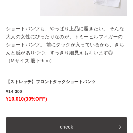
ショートパンツも、やっぱり上品に履きたい。 そんな
大人の女性にぴったりなのが、トミーヒルフィガーの
ショートパンツ。 前にタックが入っているから、きち
んと感がありつつ、すっきり細見えも叶います◎
（Mサイズ 股下9cm）
【ストレッチ】フロントタックショートパンツ
¥14,300
¥10,010(30%OFF)
check