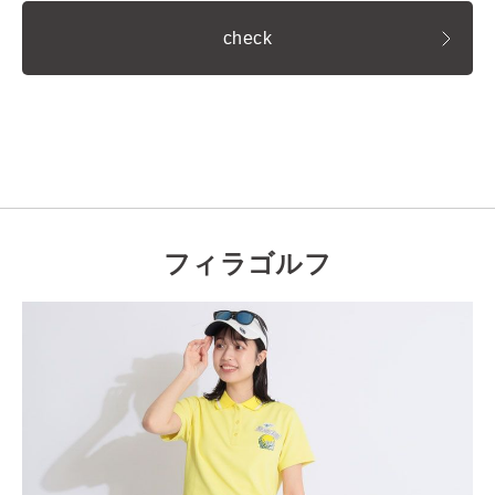
check
フィラゴルフ