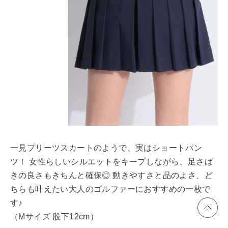
一見プリーツスカートのようで、実はショートパン
ツ！ 女性らしいシルエットをキープしながら、足さば
きの良さもきちんと確保◎ 動きやすさと品のよさ、ど
ちらも叶えたい大人のゴルファーにおすすめの一枚で
す♪
（Mサイズ 股下12cm）