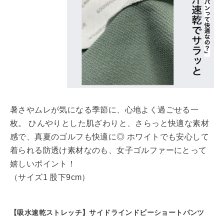
暑さやムレが気になる季節に、心地よく過ごせる一
枚。 ひんやりとした肌ざわりと、さらっと快適な素材
感で、真夏のゴルフも快適に◎ ホワイトでも安心して
着られる防透け素材なのも、女子ゴルファーにとって
嬉しいポイント！
（サイズ1 股下9cm）
【吸水速乾ストレッチ】サイドラインドビーショートパンツ