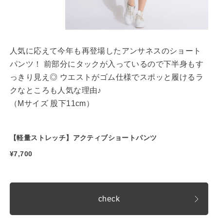
人気に応えて今年も再登場したアンサネスのショート
パンツ！ 前部分にタックが入っているので下半身もす
っきり見え◎ ウエストがゴム仕様でスポッと履けるラ
クなところも人気な理由♪
（Mサイズ 股下11cm）
【軽量ストレッチ】アクティブショートパンツ
¥7,700
check