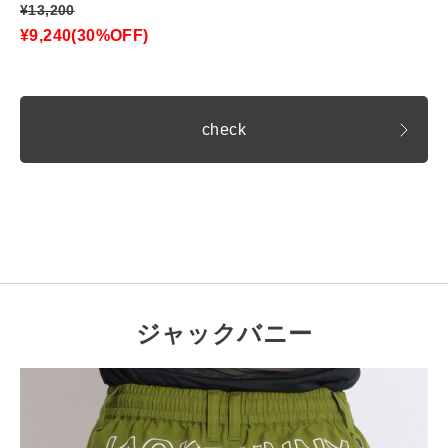
¥13,200
¥9,240(30%OFF)
check
ジャックバニー