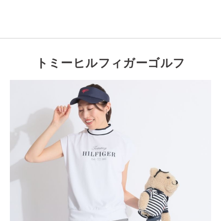
トミーヒルフィガーゴルフ