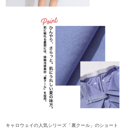
キャロウェイの人気シリーズ「裏クール」のショート