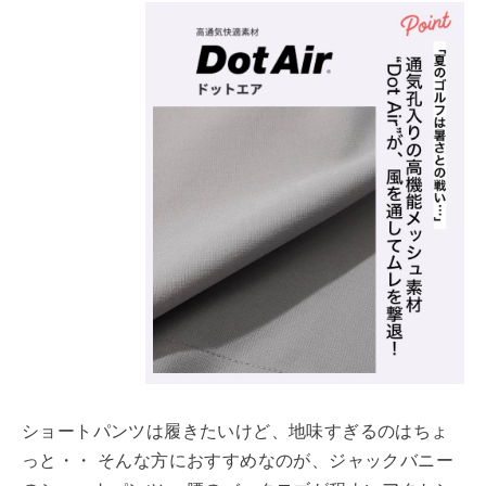
ショートパンツは履きたいけど、地味すぎるのはちょ
っと・・ そんな方におすすめなのが、ジャックバニー