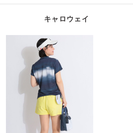
キャロウェイ