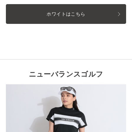
ホワイトはこちら
ニューバランスゴルフ