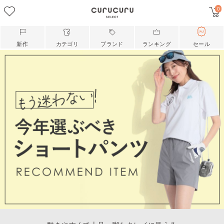
0
新作
カテゴリ
ブランド
ランキング
セール