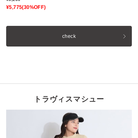
¥5,775(30%OFF)
check
トラヴィスマシュー