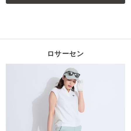
ロサーセン