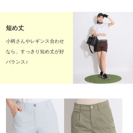
短め丈
小柄さんやレギンス合わせ
なら、すっきり短め丈が好
バランス♪