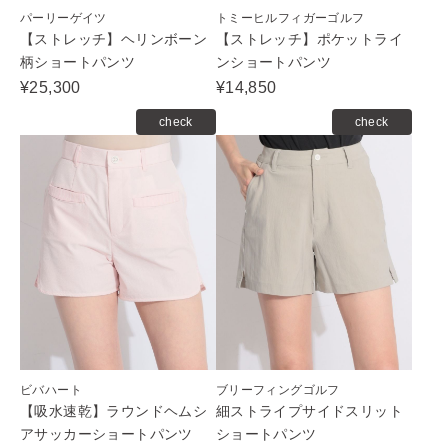
パーリーゲイツ
トミーヒルフィガーゴルフ
【ストレッチ】ヘリンボーン
【ストレッチ】ポケットライ
柄ショートパンツ
ンショートパンツ
¥25,300
¥14,850
check
check
ビバハート
ブリーフィングゴルフ
【吸水速乾】ラウンドヘムシ
細ストライプサイドスリット
アサッカーショートパンツ
ショートパンツ