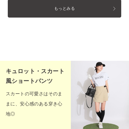
もっとみる
キュロット・スカート
風ショートパンツ
スカートの可愛さはそのま
まに、安心感のある穿き心
地◎