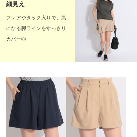
細見え
フレアやタック入りで、気
になる脚ラインをすっきり
カバー◎