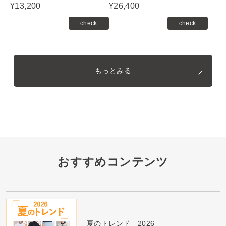
¥13,200
¥26,400
check
check
もっとみる
おすすめコンテンツ
夏のトレンド 2026