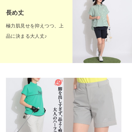
長め丈
極力肌見せを抑えつつ、上
品に決まる大人丈♪