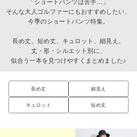
「ショートパンツは苦手…」
そんな大人ゴルファーにもおすすめしたい、
今季のショートパンツ特集。
長め丈、短め丈、キュロット、細見え。
丈・形・シルエット別に、
似合う一本を見つけやすくまとめました♪
長め丈
細見え
キュロット
短め丈