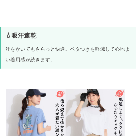
💧吸汗速乾
汗をかいてもさらっと快適。ベタつきを軽減して心地よ
い着用感が続きます。