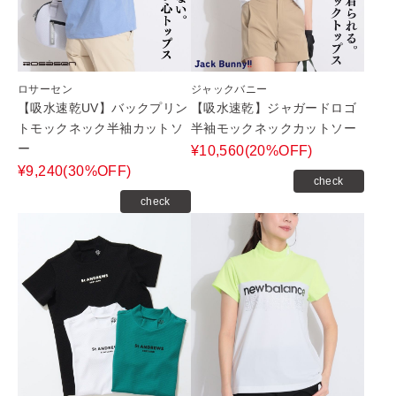
ロサーセン
ジャックバニー
【吸水速乾UV】バックプリン
【吸水速乾】ジャガードロゴ
トモックネック半袖カットソ
半袖モックネックカットソー
ー
¥10,560(20%OFF)
¥9,240(30%OFF)
check
check