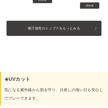
check
吸汗速乾のトップスをもっとみる
☀️UVカット
気になる紫外線から肌を守り、日差しの強い日も安心し
てプレーできます。