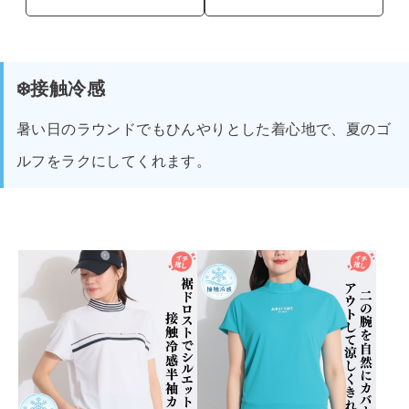
❄️接触冷感
暑い日のラウンドでもひんやりとした着心地で、夏のゴ
ルフをラクにしてくれます。