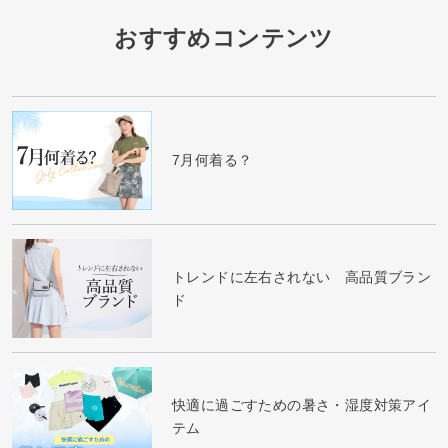
おすすめコンテンツ
7月何着る？
トレンドに左右されない 高品質ブラン
ド
快適に過ごすための暑さ・湿度対策アイ
テム