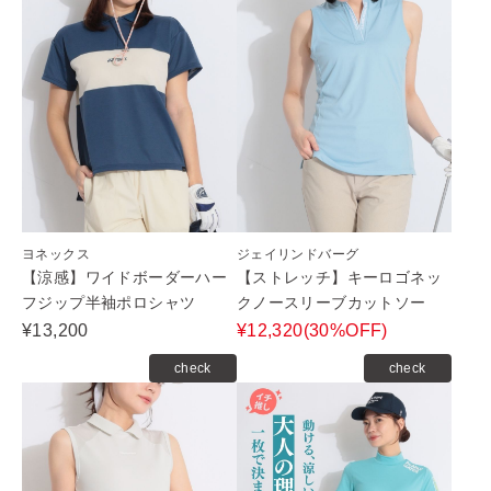
ヨネックス
ジェイリンドバーグ
【涼感】ワイドボーダーハー
【ストレッチ】キーロゴネッ
フジップ半袖ポロシャツ
クノースリーブカットソー
¥13,200
¥12,320(30%OFF)
check
check