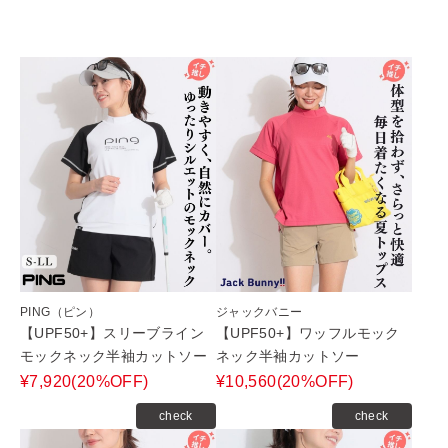
PING（ピン）
ジャックバニー
【UPF50+】スリーブライン
【UPF50+】ワッフルモック
モックネック半袖カットソー
ネック半袖カットソー
¥7,920(20%OFF)
¥10,560(20%OFF)
check
check