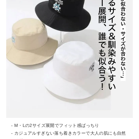
- M・Lの2サイズ展開でフィット感ばっちり
- カジュアルすぎない落ち着きカラーで大人の肌にも自然