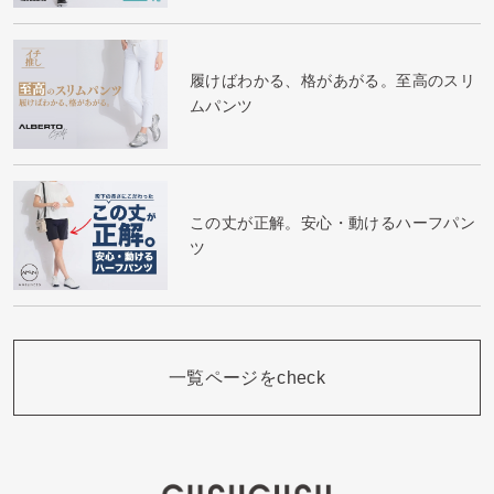
履けばわかる、格があがる。至高のスリ
ムパンツ
この丈が正解。安心・動けるハーフパン
ツ
一覧ページをcheck