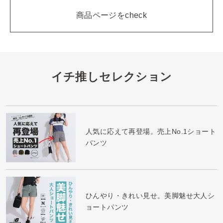
商品ページをcheck
イチ推しセレクション
人気に応えて再登場。売上No.1ショート
パンツ
ひんやり・きれい見せ。美脚魅せ大人シ
ョートパンツ