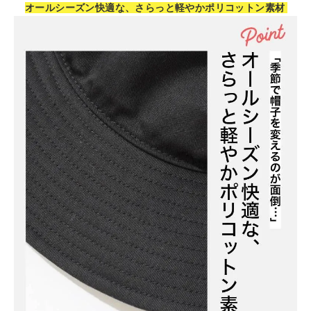
オールシーズン快適な、さらっと軽やかポリコットン素材