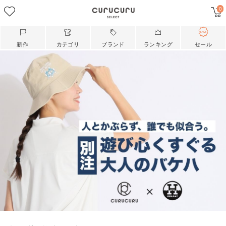
0
新作
カテゴリ
ブランド
ランキング
セール