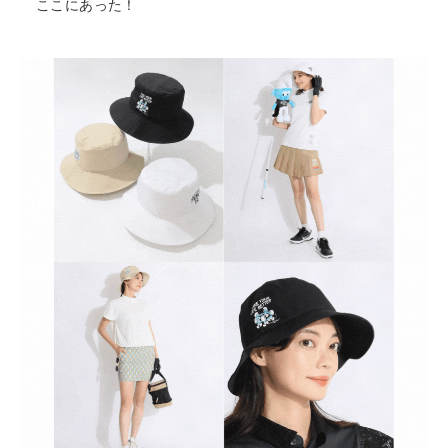
ここにあった！