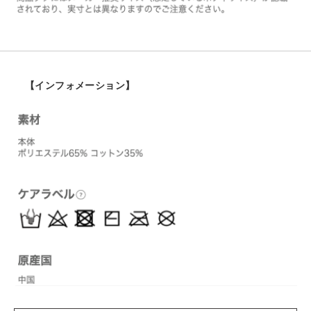
【インフォメーション】