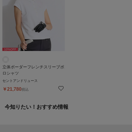
10
%OFF
立体ボーダーフレンチスリーブポ
ロシャツ
セントアンドリュース
￥
21,780
税込
今知りたい！おすすめ情報