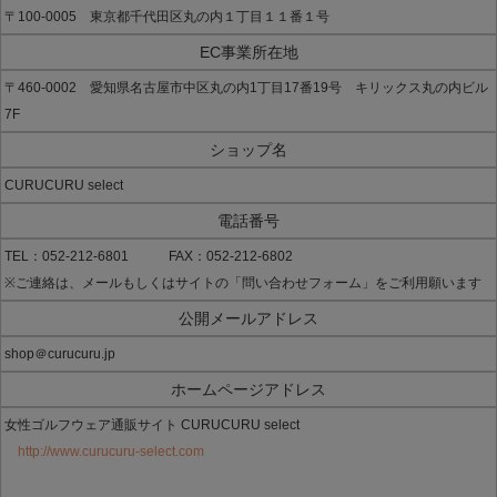
〒100-0005 東京都千代田区丸の内１丁目１１番１号
EC事業所在地
〒460-0002 愛知県名古屋市中区丸の内1丁目17番19号 キリックス丸の内ビル
7F
ショップ名
CURUCURU select
電話番号
TEL：052-212-6801 FAX：052-212-6802
※ご連絡は、メールもしくはサイトの「問い合わせフォーム」をご利用願います
公開メールアドレス
shop＠curucuru.jp
ホームページアドレス
女性ゴルフウェア通販サイト CURUCURU select
http://www.curucuru-select.com