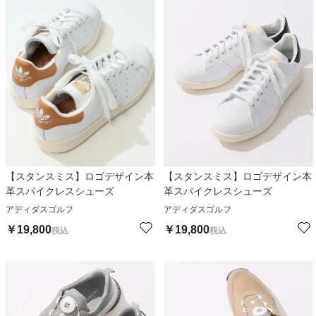
【スタンスミス】ロゴデザイン本
【スタンスミス】ロゴデザイン本
革スパイクレスシューズ
革スパイクレスシューズ
アディダスゴルフ
アディダスゴルフ
￥
19,800
￥
19,800
税込
税込