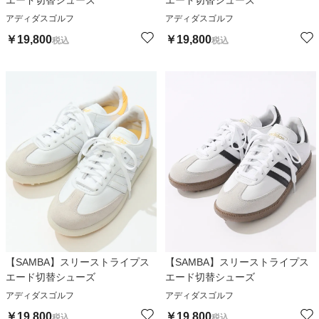
エード切替シューズ
エード切替シューズ
アディダスゴルフ
アディダスゴルフ
￥
19,800
￥
19,800
税込
税込
【SAMBA】スリーストライプス
【SAMBA】スリーストライプス
エード切替シューズ
エード切替シューズ
アディダスゴルフ
アディダスゴルフ
￥
19,800
￥
19,800
税込
税込