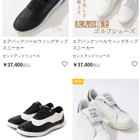
エアバックソールウィングチップ
エアバックソールウィングチップ
スニーカー
スニーカー
セントアンドリュース
セントアンドリュース
￥
37,400
￥
37,400
税込
税込
NEW