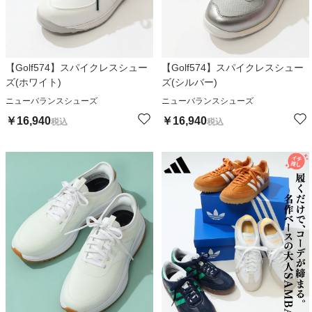
【Golf574】スパイクレスシュー
【Golf574】スパイクレスシュー
ズ(ホワイト)
ズ(シルバー)
ニューバランスシューズ
ニューバランスシューズ
￥
16,940
￥
16,940
税込
税込