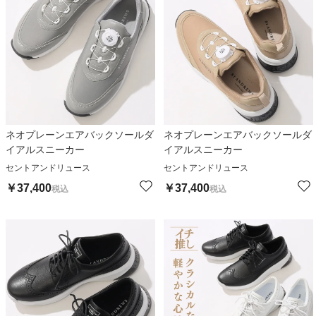
ネオプレーンエアバックソールダ
ネオプレーンエアバックソールダ
イアルスニーカー
イアルスニーカー
セントアンドリュース
セントアンドリュース
￥
37,400
￥
37,400
税込
税込