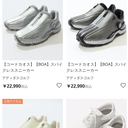
【コードカオス】【BOA】スパイ
【コードカオス】【BOA】スパイ
クレススニーカー
クレススニーカー
アディダスゴルフ
アディダスゴルフ
￥
22,990
￥
22,990
税込
税込
人気アイテム