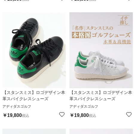
【スタンスミス】ロゴデザイン本
【スタンスミス】ロゴデザイン本
革スパイクレスシューズ
革スパイクレスシューズ
アディダスゴルフ
アディダスゴルフ
￥
19,800
￥
19,800
税込
税込