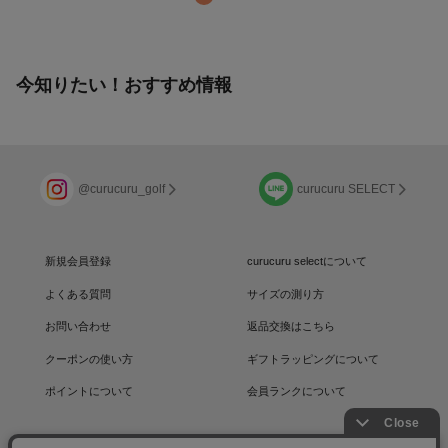
今知りたい！おすすめ情報
@curucuru_golf
curucuru SELECT
新規会員登録
curucuru selectについて
よくある質問
サイズの測り方
お問い合わせ
返品交換はこちら
クーポンの使い方
ギフトラッピングについて
ポイントについて
会員ランクについて