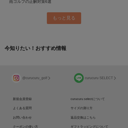
雨ゴルフの正解対策6選
もっと見る
今知りたい！おすすめ情報
@curucuru_golf
curucuru SELECT
新規会員登録
curucuru selectについて
よくある質問
サイズの測り方
お問い合わせ
返品交換はこちら
クーポンの使い方
ギフトラッピングについて