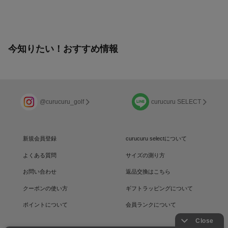
今知りたい！おすすめ情報
@curucuru_golf
curucuru SELECT
新規会員登録
curucuru selectについて
よくある質問
サイズの測り方
お問い合わせ
返品交換はこちら
クーポンの使い方
ギフトラッピングについて
ポイントについて
会員ランクについて