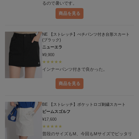
るので暑いです。
商品を見る
NE 【ストレッチ】ぺチパンツ付き台形スカート
(ブラック)
ニューエラ
¥
9,900
インナーパンツ付きで良かった。
商品を見る
BE 【ストレッチ】ポケットロゴ刺繍スカート
ビームスゴルフ
¥
17,600
普段のサイズもM、今回もMサイズでピッタリ