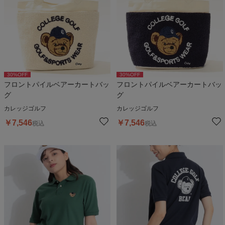
30
%OFF
30
%OFF
フロントパイルベアーカートバッ
フロントパイルベアーカートバッ
グ
グ
カレッジゴルフ
カレッジゴルフ
￥
7,546
￥
7,546
税込
税込