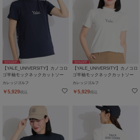
50
%OFF
50
%OFF
【YALE_UNIVERSITY】カノコロ
【YALE_UNIVERSITY】カノコロ
ゴ半袖モックネックカットソー
ゴ半袖モックネックカットソー
カレッジゴルフ
カレッジゴルフ
￥
5,929
￥
5,929
税込
税込