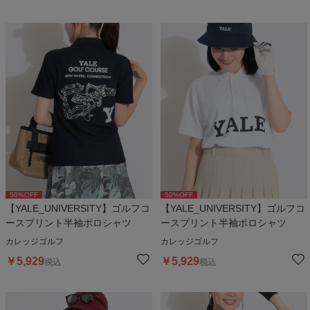
50
%OFF
50
%OFF
【YALE_UNIVERSITY】ゴルフコ
【YALE_UNIVERSITY】ゴルフコ
ースプリント半袖ポロシャツ
ースプリント半袖ポロシャツ
カレッジゴルフ
カレッジゴルフ
￥
5,929
￥
5,929
税込
税込