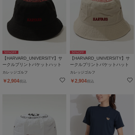
50
%OFF
50
%OFF
【HARVARD_UNIVERSITY】サ
【HARVARD_UNIVERSITY】サ
ークルプリントバケットハット
ークルプリントバケットハット
カレッジゴルフ
カレッジゴルフ
￥
2,904
￥
2,904
税込
税込