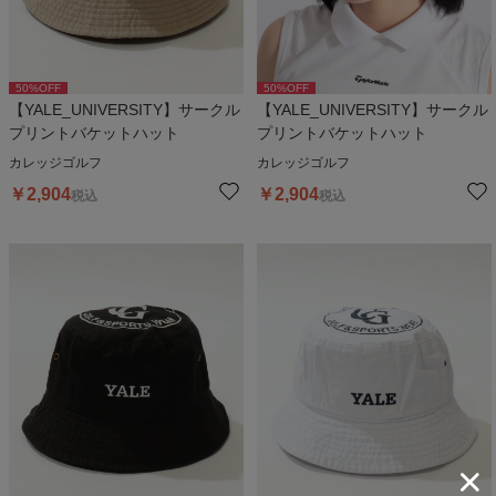
50
%OFF
50
%OFF
【YALE_UNIVERSITY】サークル
【YALE_UNIVERSITY】サークル
プリントバケットハット
プリントバケットハット
カレッジゴルフ
カレッジゴルフ
￥
2,904
￥
2,904
税込
税込