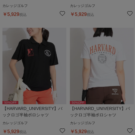
カレッジゴルフ
カレッジゴルフ
￥
5,929
￥
5,929
税込
税込
50
%OFF
50
%OFF
【HARVARD_UNIVERSITY】バ
【HARVARD_UNIVERSITY】バ
ックロゴ半袖ポロシャツ
ックロゴ半袖ポロシャツ
カレッジゴルフ
カレッジゴルフ
￥
5,929
￥
5,929
税込
税込