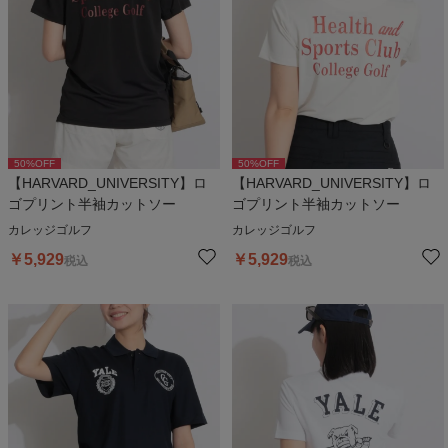
50
%OFF
50
%OFF
【HARVARD_UNIVERSITY】ロ
【HARVARD_UNIVERSITY】ロ
ゴプリント半袖カットソー
ゴプリント半袖カットソー
カレッジゴルフ
カレッジゴルフ
￥
5,929
￥
5,929
税込
税込