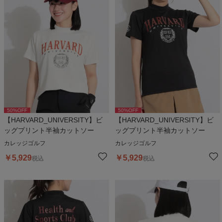
50
%OFF
50
%OFF
【HARVARD_UNIVERSITY】ビ
【HARVARD_UNIVERSITY】ビ
ッグプリント半袖カットソー
ッグプリント半袖カットソー
カレッジゴルフ
カレッジゴルフ
￥
5,929
￥
5,929
税込
税込