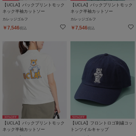
【UCLA】バックプリントモック
【UCLA】バックプリントモック
ネック半袖カットソー
ネック半袖カットソー
カレッジゴルフ
カレッジゴルフ
￥
7,546
￥
7,546
税込
税込
30
%OFF
50
%OFF
【UCLA】バックプリントモック
【UCLA】フロントロゴ刺繍コッ
ネック半袖カットソー
トンツイルキャップ