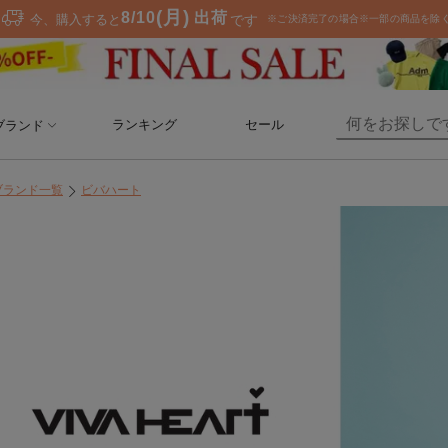
ランキング
セール
ブランド
ブランド一覧
ビバハート