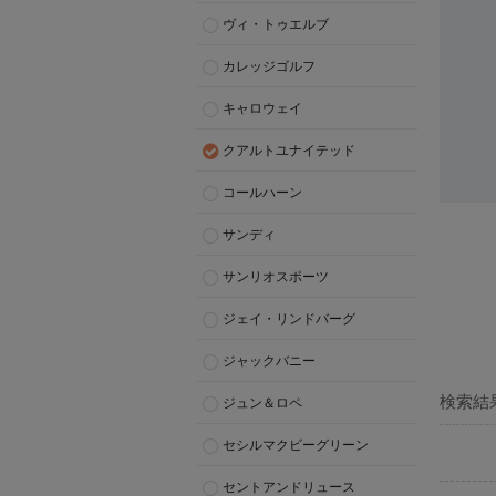
ヴィ・トゥエルブ
カレッジゴルフ
キャロウェイ
クアルトユナイテッド
コールハーン
サンディ
サンリオスポーツ
ジェイ・リンドバーグ
ジャックバニー
検索結
ジュン＆ロペ
セシルマクビーグリーン
セントアンドリュース