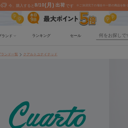
ランキング
セール
ブランド
ブランド一覧
クアルトユナイテッド