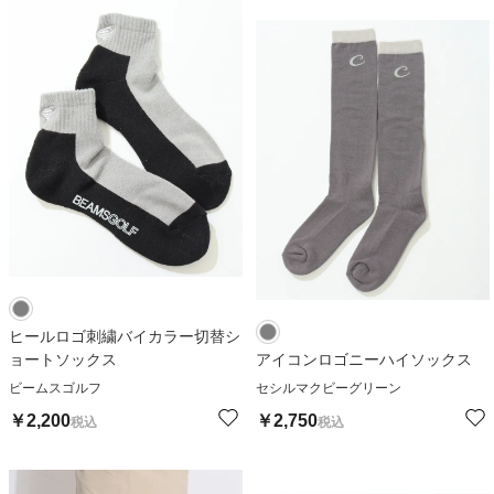
ヒールロゴ刺繍バイカラー切替シ
ョートソックス
アイコンロゴニーハイソックス
ビームスゴルフ
セシルマクビーグリーン
￥
2,200
￥
2,750
税込
税込