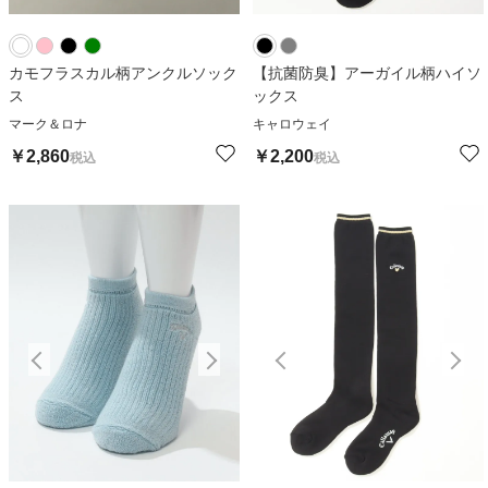
カモフラスカル柄アンクルソック
【抗菌防臭】アーガイル柄ハイソ
ス
ックス
マーク＆ロナ
キャロウェイ
￥
2,860
￥
2,200
税込
税込