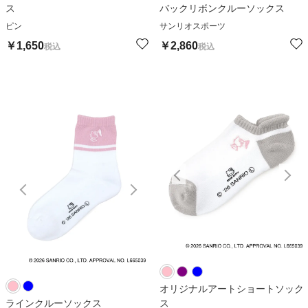
ス
バックリボンクルーソックス
ピン
サンリオスポーツ
￥
1,650
￥
2,860
税込
税込
オリジナルアートショートソック
ラインクルーソックス
ス