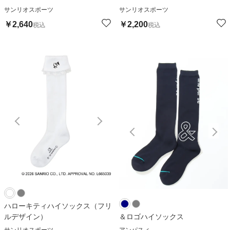
サンリオスポーツ
サンリオスポーツ
￥
2,640
￥
2,200
税込
税込
ハローキティハイソックス（フリ
ルデザイン）
＆ロゴハイソックス
サンリオスポーツ
アンパスィ