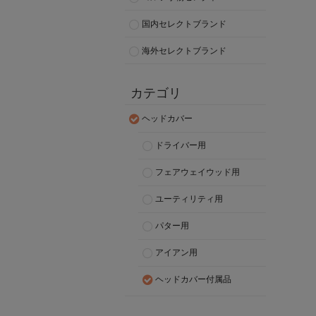
国内セレクトブランド
海外セレクトブランド
カテゴリ
ヘッドカバー
ドライバー用
フェアウェイウッド用
ユーティリティ用
パター用
アイアン用
ヘッドカバー付属品