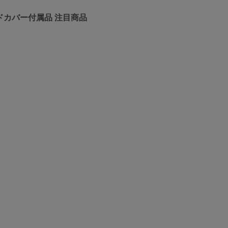
ドカバー付属品
注目商品