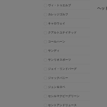
ヴィ・トゥエルブ
ヘッ
カレッジゴルフ
キャロウェイ
クアルトユナイテッド
コールハーン
サンディ
サンリオスポーツ
ジェイ・リンドバーグ
ジャックバニー
ジュン＆ロペ
セシルマクビーグリーン
セントアンドリュース