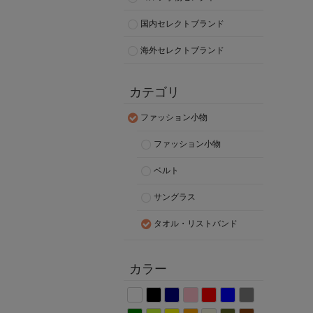
国内セレクトブランド
海外セレクトブランド
カテゴリ
ファッション小物
ファッション小物
ベルト
サングラス
タオル・リストバンド
カラー