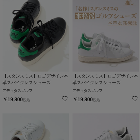
【スタンスミス】ロゴデザイン本
【スタンスミス】ロゴデザイン本
革スパイクレスシューズ
革スパイクレスシューズ
アディダスゴルフ
アディダスゴルフ
￥
19,800
￥
19,800
税込
税込