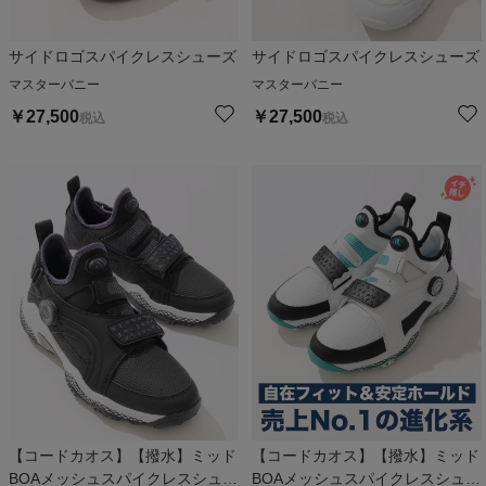
サイドロゴスパイクレスシューズ
サイドロゴスパイクレスシューズ
マスターバニー
マスターバニー
￥
27,500
￥
27,500
税込
税込
【コードカオス】【撥水】ミッド
【コードカオス】【撥水】ミッド
BOAメッシュスパイクレスシュー
BOAメッシュスパイクレスシュー