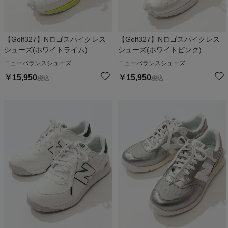
【Golf327】Nロゴスパイクレス
【Golf327】Nロゴスパイクレス
シューズ(ホワイトライム)
シューズ(ホワイトピンク)
ニューバランスシューズ
ニューバランスシューズ
￥
15,950
￥
15,950
税込
税込