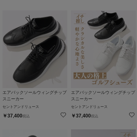
エアバックソールウィングチップ
エアバックソールウィングチップ
スニーカー
スニーカー
セントアンドリュース
セントアンドリュース
￥
37,400
￥
37,400
税込
税込