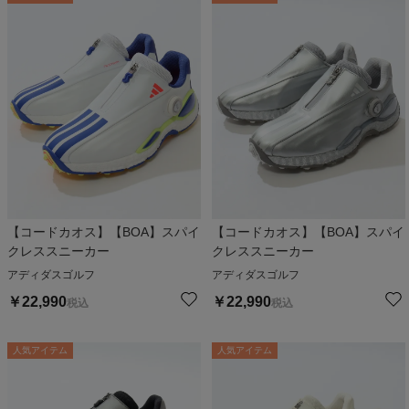
【コードカオス】【BOA】スパイ
【コードカオス】【BOA】スパイ
クレススニーカー
クレススニーカー
アディダスゴルフ
アディダスゴルフ
￥
22,990
￥
22,990
税込
税込
人気アイテム
人気アイテム