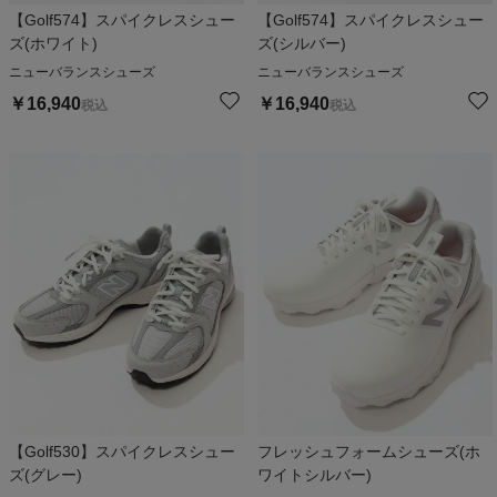
【Golf574】スパイクレスシュー
【Golf574】スパイクレスシュー
ズ(ホワイト)
ズ(シルバー)
ニューバランスシューズ
ニューバランスシューズ
￥
16,940
￥
16,940
税込
税込
【Golf530】スパイクレスシュー
フレッシュフォームシューズ(ホ
ズ(グレー)
ワイトシルバー)