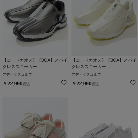
【コードカオス】【BOA】スパイ
【コードカオス】【BOA】スパイ
クレススニーカー
クレススニーカー
アディダスゴルフ
アディダスゴルフ
￥
22,990
￥
22,990
税込
税込