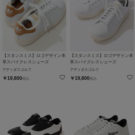
【スタンスミス】ロゴデザイン本
【スタンスミス】ロゴデザイン本
革スパイクレスシューズ
革スパイクレスシューズ
アディダスゴルフ
アディダスゴルフ
￥
19,800
￥
19,800
税込
税込