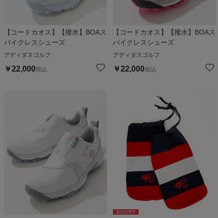
【コードカオス】【撥水】BOAス
【コードカオス】【撥水】BOAス
パイクレスシューズ
パイクレスシューズ
アディダスゴルフ
アディダスゴルフ
￥
22,000
￥
22,000
税込
税込
30
%OFF