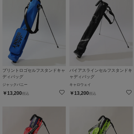
プリントロゴセルフスタンドキャ
バイアスラインセルフスタンドキ
ディバッグ
ャディバッグ
ジャックバニー
キャロウェイ
￥
13,200
￥
13,200
税込
税込