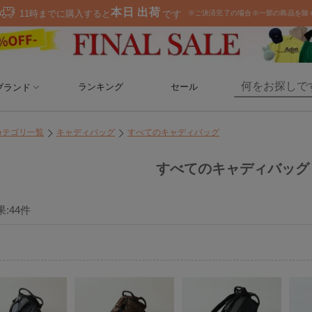
ランキング
セール
ブランド
カテゴリ一覧
キャディバッグ
すべてのキャディバッグ
すべてのキャディバッグ
果:
44
件