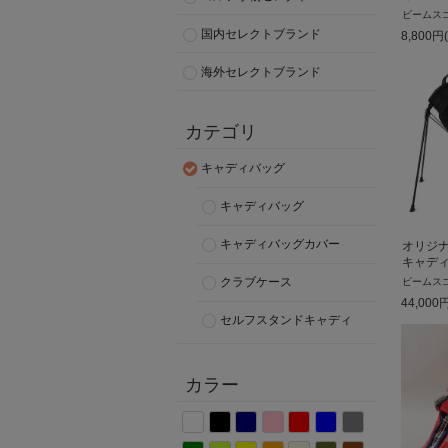
ビームス
国内セレクトブランド
8,800
円
海外セレクトブランド
カテゴリ
キャディバッグ
キャディバッグ
キャディバッグカバー
オリジ
キャデ
クラブケース
ビームス
44,000
セルフスタンドキャディ
カラー