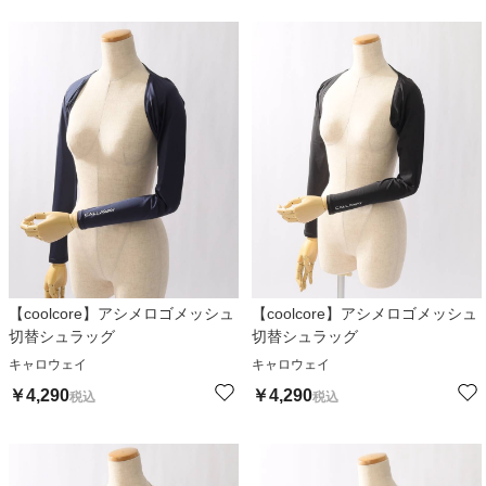
【coolcore】アシメロゴメッシュ
【coolcore】アシメロゴメッシュ
切替シュラッグ
切替シュラッグ
キャロウェイ
キャロウェイ
￥
4,290
￥
4,290
税込
税込