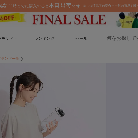
ランキング
セール
ブランド
ブランド一覧