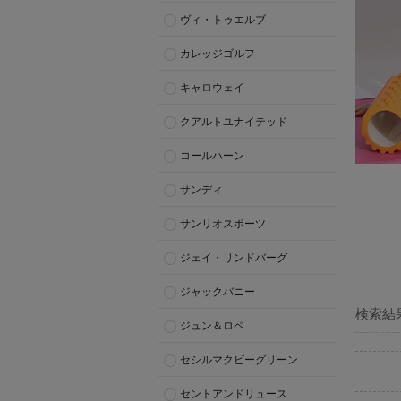
ヴィ・トゥエルブ
カレッジゴルフ
キャロウェイ
クアルトユナイテッド
コールハーン
サンディ
サンリオスポーツ
ジェイ・リンドバーグ
ジャックバニー
検索結
ジュン＆ロペ
セシルマクビーグリーン
セントアンドリュース