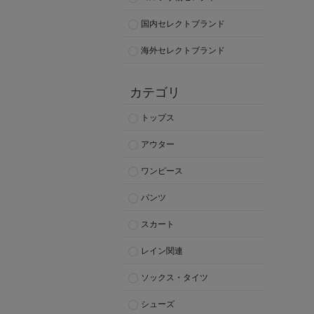
国内セレクトブランド
海外セレクトブランド
カテゴリ
トップス
アウター
ワンピース
パンツ
スカート
レイン関連
ソックス・タイツ
シューズ