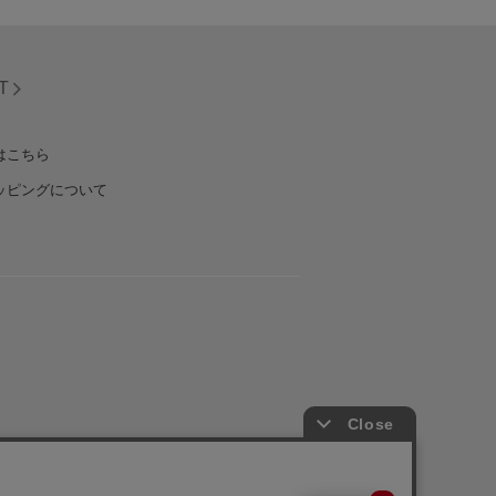
T
はこちら
ッピングについて