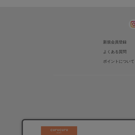
新規会員登録
よくある質問
ポイントについて