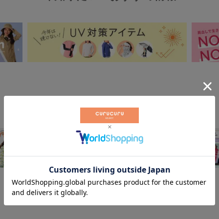
トレンド情報やキャンペーンなど配信中