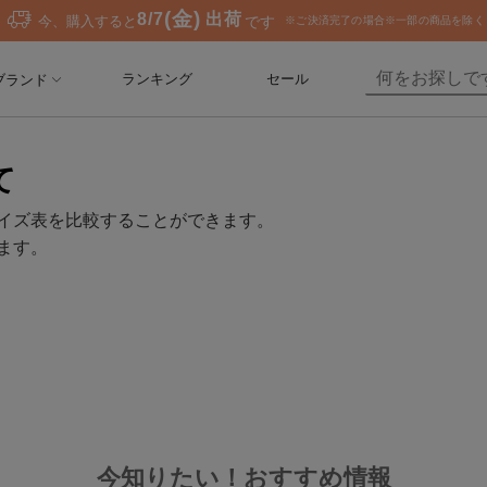
ランキング
セール
ブランド
て
イズ表を比較することができます。
ます。
今知りたい！おすすめ情報