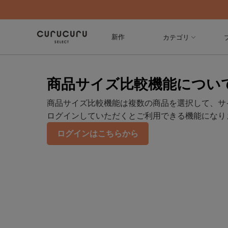
新作
カテゴリ
商品サイズ比較機能につい
商品サイズ比較機能は複数の商品を選択して、サ
ログインしていただくとご利用できる機能になり
ログインはこちらから