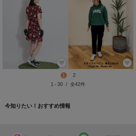
1
2
1
-
30
/
全
42
件
今知りたい！おすすめ情報