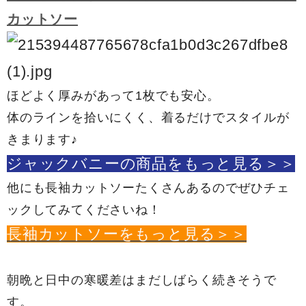
カットソー
ほどよく厚みがあって1枚でも安心。
体のラインを拾いにくく、着るだけでスタイルが
きまります♪
ジャックバニーの商品をもっと見る＞＞
他にも長袖カットソーたくさんあるのでぜひチェ
ックしてみてくださいね！
長袖カットソーをもっと見る＞＞
朝晩と日中の寒暖差はまだしばらく続きそうで
す。