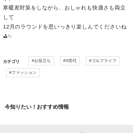
寒暖差対策をしながら、おしゃれも快適さも両立
して
12月のラウンドを思いっきり楽しんでくださいね
⛳✨
#
お役立ち
#
X世代
#
ゴルフライフ
カテゴリ
#
ファッション
今知りたい！おすすめ情報