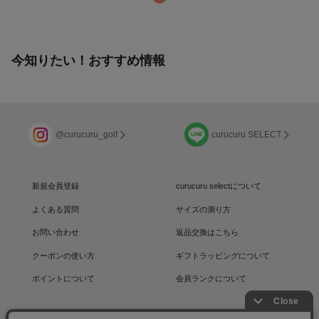
今知りたい！おすすめ情報
@curucuru_golf
curucuru SELECT
新規会員登録
curucuru selectについて
よくある質問
サイズの測り方
お問い合わせ
返品交換はこちら
クーポンの使い方
ギフトラッピングについて
ポイントについて
会員ランクについて