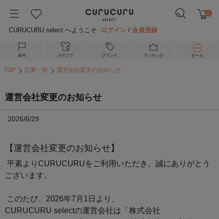
0
CURUCURU select へようこそ
ログイン
/
会員登録
新作
カテゴリ
ブランド
ランキング
セール
TOP
記事一覧
運営会社変更のお知らせ
運営会社変更のお知らせ
2026/6/29
【運営会社変更のお知らせ】
平素よりCURUCURUをご利用いただき、誠にありがとう
ございます。
このたび、2026年7月1日より、
CURUCURU selectの運営会社は「株式会社