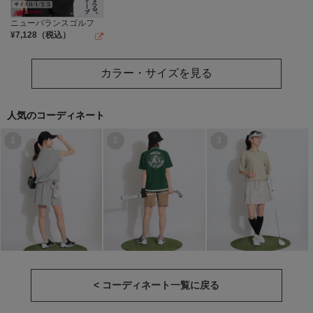
ニューバランスゴルフ
¥
7,128
（税込）
カラー・サイズを見る
人気のコーディネート
1
2
3
< コーディネート一覧に戻る