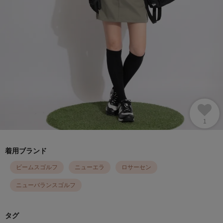
1
着用ブランド
ビームスゴルフ
ニューエラ
ロサーセン
ニューバランスゴルフ
タグ