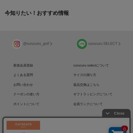
今知りたい！おすすめ情報
@curucuru_golf
curucuru SELECT
新規会員登録
curucuru selectについて
よくある質問
サイズの測り方
お問い合わせ
返品交換はこちら
クーポンの使い方
ギフトラッピングについて
ポイントについて
会員ランクについて