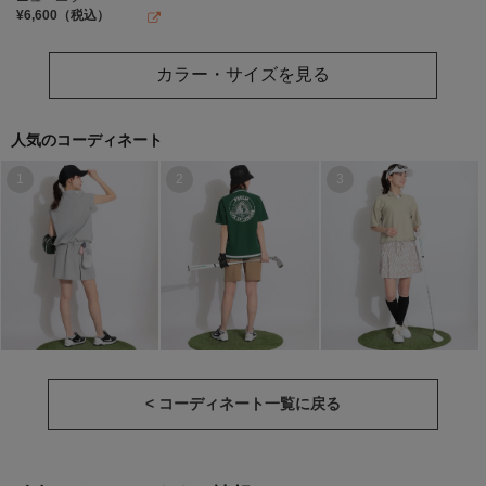
¥
6,600
（税込）
カラー・サイズを見る
人気のコーディネート
1
2
3
< コーディネート一覧に戻る