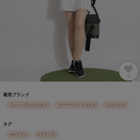
0
着用ブランド
ニューバランスゴルフ
テーラーメイドゴルフ
ニューエラ
タグ
#
ホワイト
#
ブラック