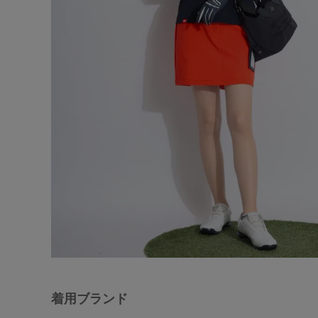
着用ブランド