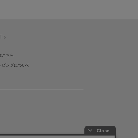
T
はこちら
ッピングについて