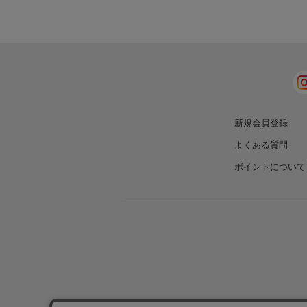
新規会員登録
よくある質問
ポイントについて