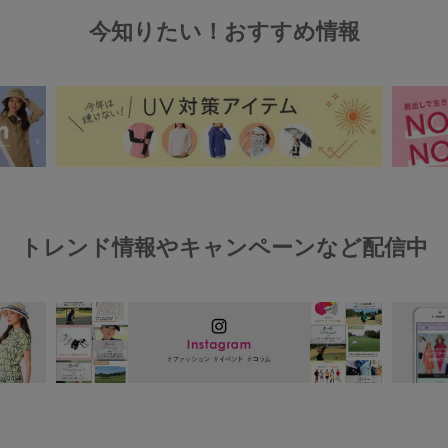
今知りたい！おすすめ情報
トレンド情報やキャンペーンなど配信中