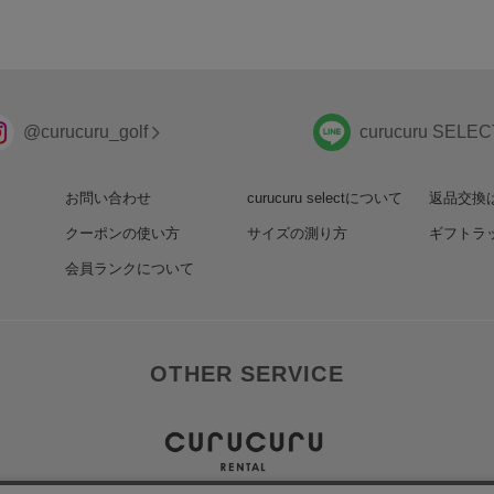
@curucuru_golf
curucuru SELEC
お問い合わせ
curucuru selectについて
返品交換
クーポンの使い方
サイズの測り方
ギフトラ
会員ランクについて
OTHER SERVICE