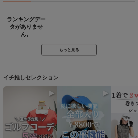
ランキングデー
タがありませ
ん。
もっと見る
イチ推しセレクション
▶
▶