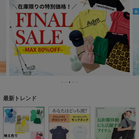
最新トレンド