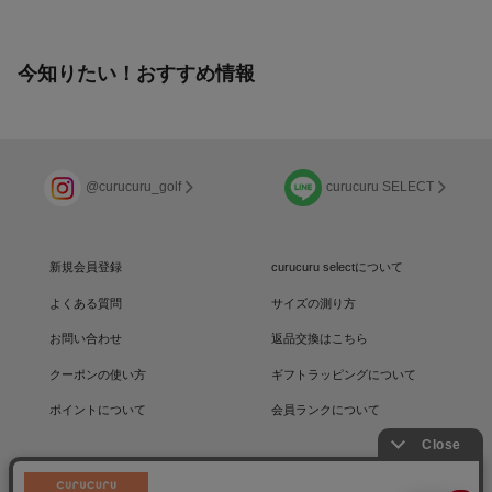
今知りたい！おすすめ情報
@curucuru_golf
curucuru SELECT
新規会員登録
curucuru selectについて
よくある質問
サイズの測り方
お問い合わせ
返品交換はこちら
クーポンの使い方
ギフトラッピングについて
ポイントについて
会員ランクについて